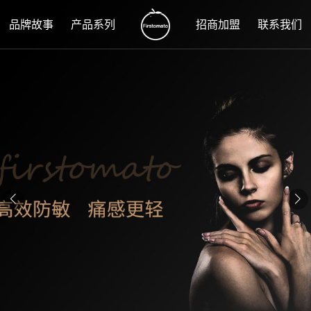
品牌故事
产品系列
招商加盟
联系我们